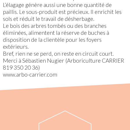
L’élagage génère aussi une bonne quantité de
paillis. Le sous-produit est précieux. Il enrichit les
sols et réduit le travail de désherbage.
Le bois des arbres tombés ou des branches
éliminées, alimentent la réserve de buches à
disposition de la clientèle pour les foyers
extérieurs.
Bref, rien ne se perd, on reste en circuit court.
Merci à Sébastien Nugier (Arboriculture CARRIER
819 350 20 36)
www.arbo-carrier.com