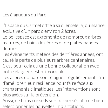
Les élagueurs du Parc
L’Espace du Carmel offre à sa clientèle la jouissance
exclusive d’un parc d’environ 2 âcres.
Le bel espace est agrémenté de nombreux arbres
matures, de haies de cèdres et de plates-bandes
fleuries.
Les évènements météos des dernières années, ont
causé la perte de plusieurs arbres centenaires.
C’est pour cela qu’une bonne collaboration avec
notre élagueur est primordiale.
Les arbres du parc sont élagués régulièrement afin
d’améliorer leur résilience pour faire face aux
changements climatiques. Les interventions sont
plus axées sur la prévention.
Aussi, de bons conseils sont dispensés afin de bien
sélectionner les nouvelles implantations.