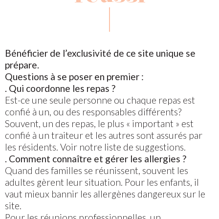
Bénéficier de l’exclusivité de ce site unique se
prépare.
Questions à se poser en premier :
. Qui coordonne les repas ?
Est-ce une seule personne ou chaque repas est
confié à un, ou des responsables différents?
Souvent, un des repas, le plus « important » est
confié à un traiteur et les autres sont assurés par
les résidents. Voir notre liste de suggestions.
. Comment connaître et gérer les allergies ?
Quand des familles se réunissent, souvent les
adultes gèrent leur situation. Pour les enfants, il
vaut mieux bannir les allergènes dangereux sur le
site.
Pour les réunions professionnelles, un