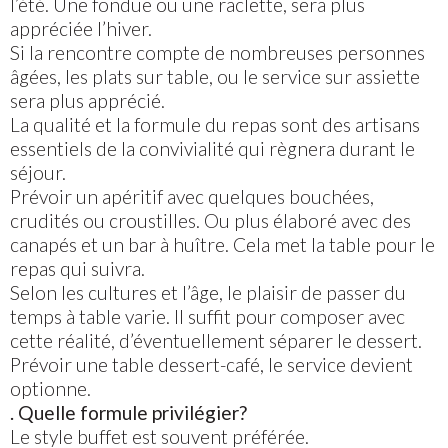
l’été. Une fondue ou une raclette, sera plus
appréciée l’hiver.
Si la rencontre compte de nombreuses personnes
âgées, les plats sur table, ou le service sur assiette
sera plus apprécié.
La qualité et la formule du repas sont des artisans
essentiels de la convivialité qui règnera durant le
séjour.
Prévoir un apéritif avec quelques bouchées,
crudités ou croustilles. Ou plus élaboré avec des
canapés et un bar à huître. Cela met la table pour le
repas qui suivra.
Selon les cultures et l’âge, le plaisir de passer du
temps à table varie. Il suffit pour composer avec
cette réalité, d’éventuellement séparer le dessert.
Prévoir une table dessert-café, le service devient
optionne.
. Quelle formule privilégier?
Le style buffet est souvent préférée.