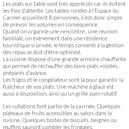
Les plats sur table sont très appréciés car ils évitent
les files d’attente. Les tables rondes à l’Espace du
Carmel accueillent 8 personnes, il est donc simple
de prévoir les volumes en conséquence.
Quand on organise une rencontre , une réunion
familiale, un évènement dans une résidence
touristique si privée, le temps consenti à la gestion
des repas se doit d’être optimisé.
La cuisine dispose d’une grande armoire chauffante
qui permet de réchauffer des bons plats mijotés,
préparés d’avance.
Les frigos et le congélateur sont là pour garantir la
fraîcheur de vos plats. Une machine à glace est
aussi à disposition, ainsi qu’un grille-pain rotatif.
Les collations font partie de la journée. Quelques
plateaux de fruits accessibles au salon, dans la
cuisine. Quelques boites de biscuits, beignes ou
muffins sauront combler les fringales.