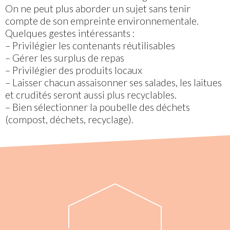
On ne peut plus aborder un sujet sans tenir
compte de son empreinte environnementale.
Quelques gestes intéressants :
– Privilégier les contenants réutilisables
– Gérer les surplus de repas
– Privilégier des produits locaux
– Laisser chacun assaisonner ses salades, les laitues
et crudités seront aussi plus recyclables.
– Bien sélectionner la poubelle des déchets
(compost, déchets, recyclage).