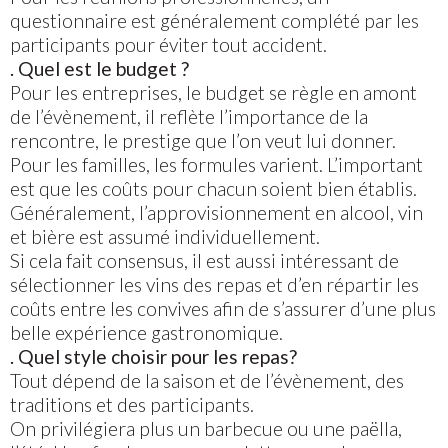
questionnaire est généralement complété par les
participants pour éviter tout accident.
. Quel est le budget ?
Pour les entreprises, le budget se règle en amont
de l’évènement, il reflète l’importance de la
rencontre, le prestige que l’on veut lui donner.
Pour les familles, les formules varient. L’important
est que les coûts pour chacun soient bien établis.
Généralement, l’approvisionnement en alcool, vin
et bière est assumé individuellement.
Si cela fait consensus, il est aussi intéressant de
sélectionner les vins des repas et d’en répartir les
coûts entre les convives afin de s’assurer d’une plus
belle expérience gastronomique.
. Quel style choisir pour les repas?
Tout dépend de la saison et de l’évènement, des
traditions et des participants.
On privilégiera plus un barbecue ou une paëlla,